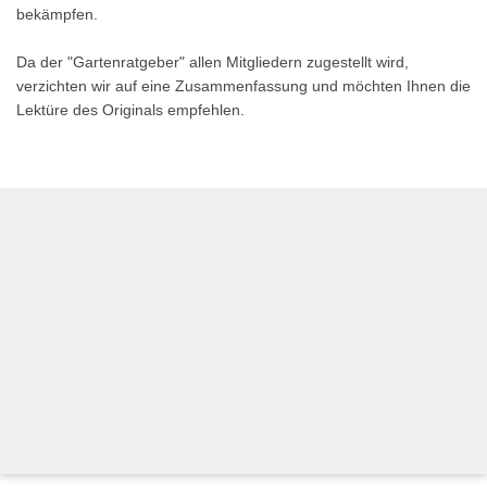
bekämpfen.
Da der "Gartenratgeber" allen Mitgliedern zugestellt wird,
verzichten wir auf eine Zusammenfassung und möchten Ihnen die
Lektüre des Originals empfehlen.