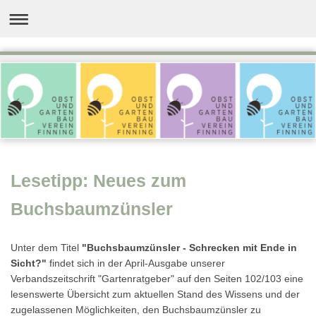
Lesetipp: Neues zum
Buchsbaumzünsler
Unter dem Titel
"Buchsbaumzünsler - Schrecken mit Ende in
Sicht?"
findet sich in der April-Ausgabe unserer
Verbandszeitschrift "Gartenratgeber" auf den Seiten 102/103 eine
lesenswerte Übersicht zum aktuellen Stand des Wissens und der
zugelassenen Möglichkeiten, den Buchsbaumzünsler zu